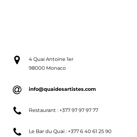
4 Quai Antoine 1er
98000 Monaco
info@quaidesartistes.com
Restaurant : +377 97 97 97 77
Le Bar du Quai : +377 6 40 61 25 90