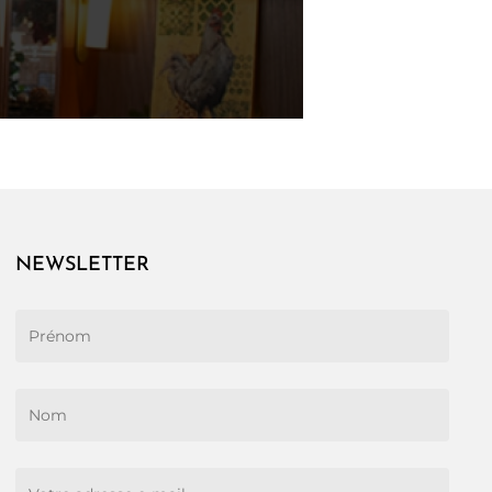
NEWSLETTER