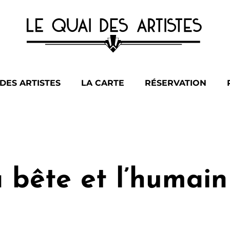
 DES ARTISTES
LA CARTE
RÉSERVATION
a bête et l’humai