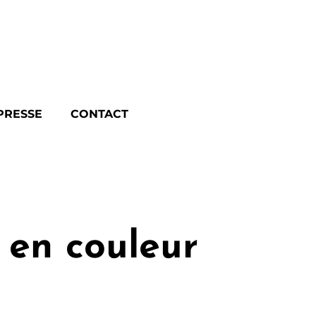
PRESSE
CONTACT
n en couleur